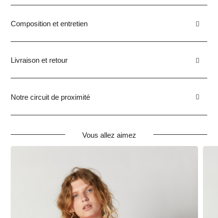
Composition et entretien
Livraison et retour
Notre circuit de proximité
Vous allez aimez