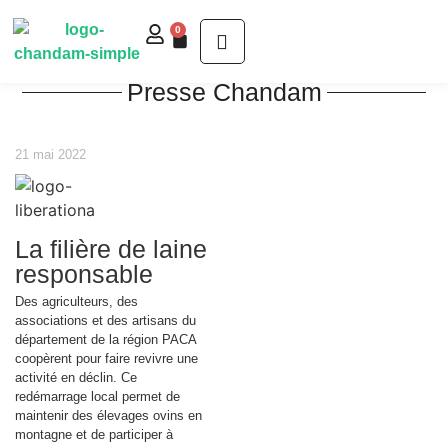
0
Presse Chandam
21 mai 2022
La filière de laine
responsable
Des agriculteurs, des
associations et des artisans du
département de la région PACA
coopèrent pour faire revivre une
activité en déclin. Ce
redémarrage local permet de
maintenir des élevages ovins en
montagne et de participer à