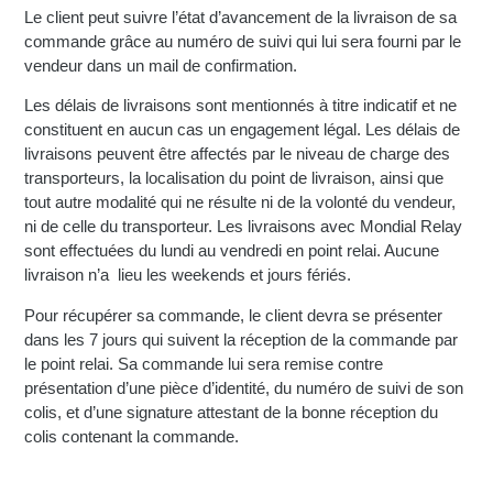
Le client peut suivre l’état d’avancement de la livraison de sa
commande grâce au numéro de suivi qui lui sera fourni par le
vendeur dans un mail de confirmation.
Les délais de livraisons sont mentionnés à titre indicatif et ne
constituent en aucun cas un engagement légal. Les délais de
livraisons peuvent être affectés par le niveau de charge des
transporteurs, la localisation du point de livraison, ainsi que
tout autre modalité qui ne résulte ni de la volonté du vendeur,
ni de celle du transporteur. Les livraisons avec Mondial Relay
sont effectuées du lundi au vendredi en point relai. Aucune
livraison n’a lieu les weekends et jours fériés.
Pour récupérer sa commande, le client devra se présenter
dans les 7 jours qui suivent la réception de la commande par
le point relai. Sa commande lui sera remise contre
présentation d’une pièce d’identité, du numéro de suivi de son
colis, et d’une signature attestant de la bonne réception du
colis contenant la commande.