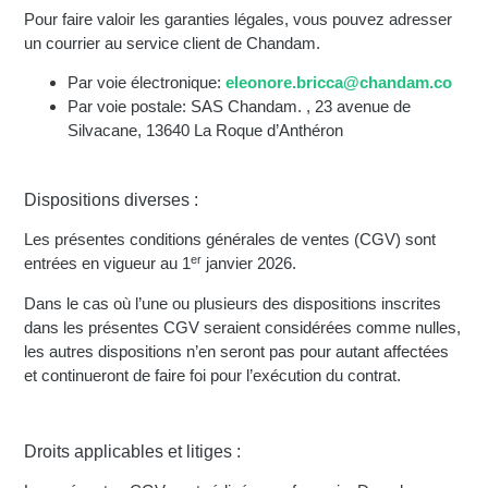
Pour faire valoir les garanties légales, vous pouvez adresser
un courrier au service client de Chandam.
Par voie électronique:
eleonore.bricca@chandam.co
Par voie postale: SAS Chandam. , 23 avenue de
Silvacane, 13640 La Roque d’Anthéron
Dispositions diverses :
Les présentes conditions générales de ventes (CGV) sont
er
entrées en vigueur au 1
janvier 2026.
Dans le cas où l’une ou plusieurs des dispositions inscrites
dans les présentes CGV seraient considérées comme nulles,
les autres dispositions n’en seront pas pour autant affectées
et continueront de faire foi pour l’exécution du contrat.
Droits applicables et litiges :