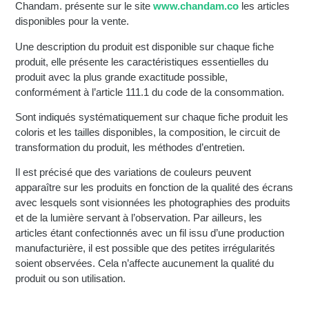
Chandam. présente sur le site
www.chandam.co
les articles
disponibles pour la vente.
Une description du produit est disponible sur chaque fiche
produit, elle présente les caractéristiques essentielles du
produit avec la plus grande exactitude possible,
conformément à l’article 111.1 du code de la consommation.
Sont indiqués systématiquement sur chaque fiche produit les
coloris et les tailles disponibles, la composition, le circuit de
transformation du produit, les méthodes d’entretien.
Il est précisé que des variations de couleurs peuvent
apparaître sur les produits en fonction de la qualité des écrans
avec lesquels sont visionnées les photographies des produits
et de la lumière servant à l’observation. Par ailleurs, les
articles étant confectionnés avec un fil issu d’une production
manufacturière, il est possible que des petites irrégularités
soient observées. Cela n’affecte aucunement la qualité du
produit ou son utilisation.