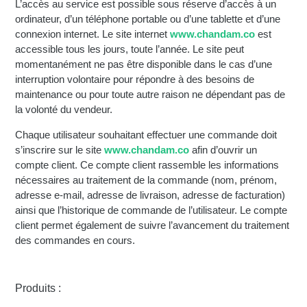
L’accès au service est possible sous réserve d’accès à un
ordinateur, d’un téléphone portable ou d’une tablette et d’une
connexion internet. Le site internet
www.chandam.co
est
accessible tous les jours, toute l’année. Le site peut
momentanément ne pas être disponible dans le cas d’une
interruption volontaire pour répondre à des besoins de
maintenance ou pour toute autre raison ne dépendant pas de
la volonté du vendeur.
Chaque utilisateur souhaitant effectuer une commande doit
s’inscrire sur le site
www.chandam.co
afin d’ouvrir un
compte client. Ce compte client rassemble les informations
nécessaires au traitement de la commande (nom, prénom,
adresse e-mail, adresse de livraison, adresse de facturation)
ainsi que l’historique de commande de l’utilisateur. Le compte
client permet également de suivre l’avancement du traitement
des commandes en cours.
Produits :