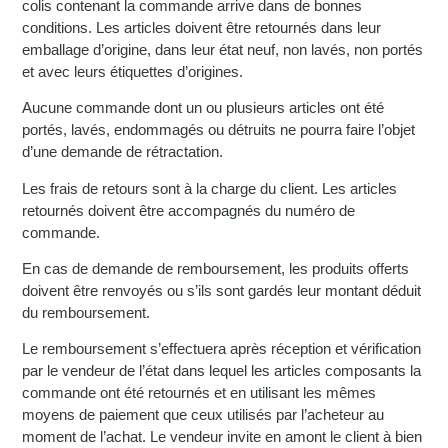
colis contenant la commande arrive dans de bonnes
conditions. Les articles doivent être retournés dans leur
emballage d’origine, dans leur état neuf, non lavés, non portés
et avec leurs étiquettes d’origines.
Aucune commande dont un ou plusieurs articles ont été
portés, lavés, endommagés ou détruits ne pourra faire l’objet
d’une demande de rétractation.
Les frais de retours sont à la charge du client. Les articles
retournés doivent être accompagnés du numéro de
commande.
En cas de demande de remboursement, les produits offerts
doivent être renvoyés ou s’ils sont gardés leur montant déduit
du remboursement.
Le remboursement s’effectuera après réception et vérification
par le vendeur de l’état dans lequel les articles composants la
commande ont été retournés et en utilisant les mêmes
moyens de paiement que ceux utilisés par l’acheteur au
moment de l’achat. Le vendeur invite en amont le client à bien