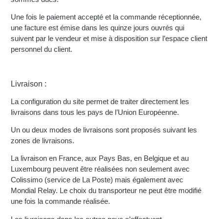
Une fois le paiement accepté et la commande réceptionnée,
une facture est émise dans les quinze jours ouvrés qui
suivent par le vendeur et mise à disposition sur l’espace client
personnel du client.
Livraison :
La configuration du site permet de traiter directement les
livraisons dans tous les pays de l’Union Européenne.
Un ou deux modes de livraisons sont proposés suivant les
zones de livraisons.
La livraison en France, aux Pays Bas, en Belgique et au
Luxembourg peuvent être réalisées non seulement avec
Colissimo (service de La Poste) mais également avec
Mondial Relay. Le choix du transporteur ne peut être modifié
une fois la commande réalisée.