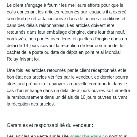
Le client s’engage à fournir les meilleurs efforts pour que le
colis contenant les articles retournés sur lesquels il a exercé
son droit de rétractation arrive dans de bonnes conditions et
dans des délais raisonnables. Les articles doivent être
retournés dans leur emballage d’origine, dans leur état neuf,
non lavés, non portés avec leurs étiquettes d’origine dans un
délai de 14 jours suivant la réception de leur commande, le
cachet de la poste ou date de dépôt en point relai Mondial
Relay faisant foi.
Une fois les articles retournés par le client réceptionnés et le
bon état des articles vérifiés par le vendeur, ce dernier pourra
alors soit préparer et envoyer la nouvelle commande dans le
cas d’un échange dans un délai de 3 jours ouvrés soit émettre
le remboursement dans un délais de 10 jours ouvrés suivant
la réception des articles.
Garanties et responsabilité du vendeur :
Les articles en vente sur le site
www.chandam.co
sont tous