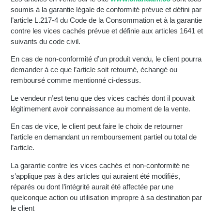
soumis à la garantie légale de conformité prévue et défini par
l’article L.217-4 du Code de la Consommation et à la garantie
contre les vices cachés prévue et définie aux articles 1641 et
suivants du code civil.
En cas de non-conformité d’un produit vendu, le client pourra
demander à ce que l’article soit retourné, échangé ou
remboursé comme mentionné ci-dessus.
Le vendeur n’est tenu que des vices cachés dont il pouvait
légitimement avoir connaissance au moment de la vente.
En cas de vice, le client peut faire le choix de retourner
l’article en demandant un remboursement partiel ou total de
l’article.
La garantie contre les vices cachés et non-conformité ne
s’applique pas à des articles qui auraient été modifiés,
réparés ou dont l’intégrité aurait été affectée par une
quelconque action ou utilisation impropre à sa destination par
le client