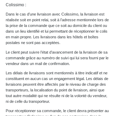
Colissimo :
Dans le cas d’une livraison avec Colissimo, la livraison est
réalisée soit en point relai, soit à l’adresse mentionnée lors de
la prise de la commande que ce soit au domicile du client ou
dans un lieu identifié et lui permettant de réceptionner le colis
en main propre. Les livraisons dans les hôtels et boîtes
postales ne sont pas acceptées.
Le client peut suivre l’état d’avancement de la livraison de sa
commande grâce au numéro de suivi qui lui sera fourni par le
vendeur dans un mail de confirmation.
Les délais de livraisons sont mentionnés à titre indicatif et ne
constituent en aucun cas un engagement légal. Les délais de
livraisons peuvent être affectés par le niveau de charge des
transporteurs, la localisation du point de livraison, ainsi que
tout autre modalité qui ne résulte ni de la volonté du vendeur,
ni de celle du transporteur.
Pour réceptionner sa commande, le client devra présenter au