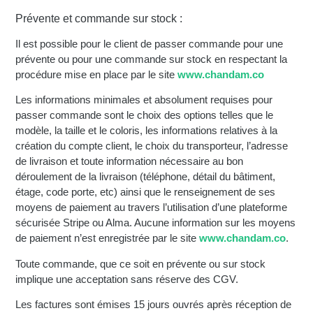
Prévente et commande sur stock :
Il est possible pour le client de passer commande pour une
prévente ou pour une commande sur stock en respectant la
procédure mise en place par le site
www.chandam.co
Les informations minimales et absolument requises pour
passer commande sont le choix des options telles que le
modèle, la taille et le coloris, les informations relatives à la
création du compte client, le choix du transporteur, l’adresse
de livraison et toute information nécessaire au bon
déroulement de la livraison (téléphone, détail du bâtiment,
étage, code porte, etc) ainsi que le renseignement de ses
moyens de paiement au travers l’utilisation d’une plateforme
sécurisée Stripe ou Alma. Aucune information sur les moyens
de paiement n’est enregistrée par le site
www.chandam.co
.
Toute commande, que ce soit en prévente ou sur stock
implique une acceptation sans réserve des CGV.
Les factures sont émises 15 jours ouvrés après réception de