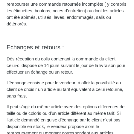
rembourser une commande retournée incomplète ( y compris
les étiquettes, boutons, notes d’entretien) ou dont les articles
ont été abîmés, utilisés, lavés, endommagés, salis ou
détériorés.
Echanges et retours :
Dès réception du colis contenant la commande du client,
celui-ci dispose de 14 jours suivant le jour de la livraison pour
effectuer un échange ou un retour.
L’échange consiste pour le vendeur à offrir la possibilité au
client de choisir un article au tarif équivalent à celui retourné,
sans frais.
Il peut s’agir du même article avec des options différentes de
taille ou de coloris ou d’un article différent au même tarif. Si
l’article demandé en guise d’échange par le client n’est pas
disponible en stock, le vendeur propose alors le
remboursement du montant correspondant aux articles