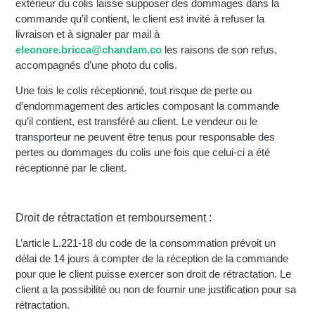
extérieur du colis laisse supposer des dommages dans la
commande qu’il contient, le client est invité à refuser la
livraison et à signaler par mail à
eleonore.bricca@chandam.co
les raisons de son refus,
accompagnés d’une photo du colis.
Une fois le colis réceptionné, tout risque de perte ou
d’endommagement des articles composant la commande
qu’il contient, est transféré au client. Le vendeur ou le
transporteur ne peuvent être tenus pour responsable des
pertes ou dommages du colis une fois que celui-ci a été
réceptionné par le client.
Droit de rétractation et remboursement :
L’article L.221-18 du code de la consommation prévoit un
délai de 14 jours à compter de la réception de la commande
pour que le client puisse exercer son droit de rétractation. Le
client a la possibilité ou non de fournir une justification pour sa
rétractation.