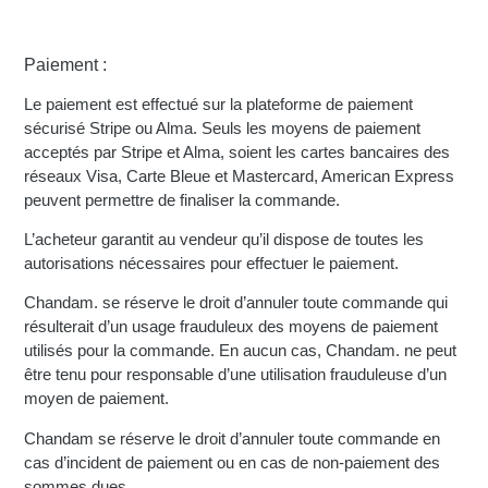
Paiement :
Le paiement est effectué sur la plateforme de paiement
sécurisé Stripe ou Alma. Seuls les moyens de paiement
acceptés par Stripe et Alma, soient les cartes bancaires des
réseaux Visa, Carte Bleue et Mastercard, American Express
peuvent permettre de finaliser la commande.
L’acheteur garantit au vendeur qu’il dispose de toutes les
autorisations nécessaires pour effectuer le paiement.
Chandam. se réserve le droit d’annuler toute commande qui
résulterait d’un usage frauduleux des moyens de paiement
utilisés pour la commande. En aucun cas, Chandam. ne peut
être tenu pour responsable d’une utilisation frauduleuse d’un
moyen de paiement.
Chandam se réserve le droit d’annuler toute commande en
cas d’incident de paiement ou en cas de non-paiement des
sommes dues.