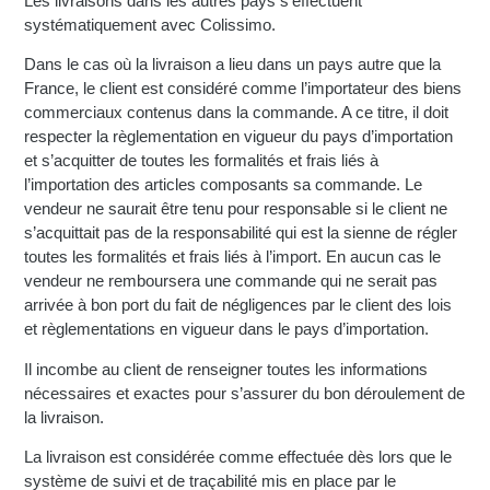
Les livraisons dans les autres pays s’effectuent
systématiquement avec Colissimo.
Dans le cas où la livraison a lieu dans un pays autre que la
France, le client est considéré comme l’importateur des biens
commerciaux contenus dans la commande. A ce titre, il doit
respecter la règlementation en vigueur du pays d’importation
et s’acquitter de toutes les formalités et frais liés à
l’importation des articles composants sa commande. Le
vendeur ne saurait être tenu pour responsable si le client ne
s’acquittait pas de la responsabilité qui est la sienne de régler
toutes les formalités et frais liés à l’import. En aucun cas le
vendeur ne remboursera une commande qui ne serait pas
arrivée à bon port du fait de négligences par le client des lois
et règlementations en vigueur dans le pays d’importation.
Il incombe au client de renseigner toutes les informations
nécessaires et exactes pour s’assurer du bon déroulement de
la livraison.
La livraison est considérée comme effectuée dès lors que le
système de suivi et de traçabilité mis en place par le