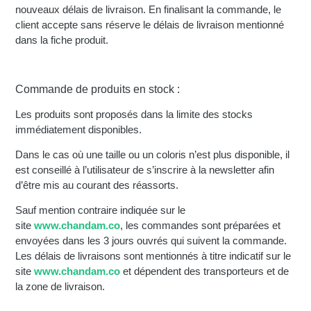
nouveaux délais de livraison. En finalisant la commande, le
client accepte sans réserve le délais de livraison mentionné
dans la fiche produit.
Commande de produits en stock :
Les produits sont proposés dans la limite des stocks
immédiatement disponibles.
Dans le cas où une taille ou un coloris n’est plus disponible, il
est conseillé à l’utilisateur de s’inscrire à la newsletter afin
d’être mis au courant des réassorts.
Sauf mention contraire indiquée sur le
site
www.chandam.co
, les commandes sont préparées et
envoyées dans les 3 jours ouvrés qui suivent la commande.
Les délais de livraisons sont mentionnés à titre indicatif sur le
site
www.chandam.co
et dépendent des transporteurs et de
la zone de livraison.