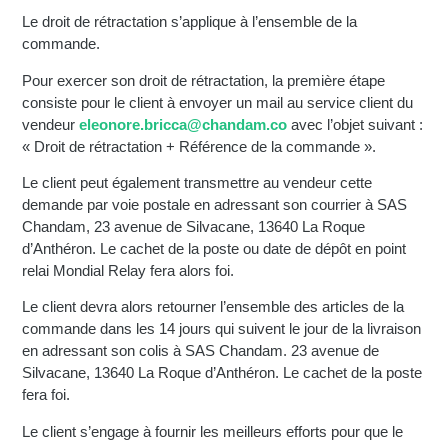
Le droit de rétractation s’applique à l’ensemble de la
commande.
Pour exercer son droit de rétractation, la première étape
consiste pour le client à envoyer un mail au service client du
vendeur
eleonore.bricca@chandam.co
avec l’objet suivant :
« Droit de rétractation + Référence de la commande ».
Le client peut également transmettre au vendeur cette
demande par voie postale en adressant son courrier à SAS
Chandam, 23 avenue de Silvacane, 13640 La Roque
d’Anthéron. Le cachet de la poste ou date de dépôt en point
relai Mondial Relay fera alors foi.
Le client devra alors retourner l’ensemble des articles de la
commande dans les 14 jours qui suivent le jour de la livraison
en adressant son colis à SAS Chandam. 23 avenue de
Silvacane, 13640 La Roque d’Anthéron. Le cachet de la poste
fera foi.
Le client s’engage à fournir les meilleurs efforts pour que le