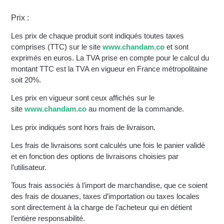
Prix :
Les prix de chaque produit sont indiqués toutes taxes
comprises (TTC) sur le site
www.chandam.co
et sont
exprimés en euros. La TVA prise en compte pour le calcul du
montant TTC est la TVA en vigueur en France métropolitaine
soit 20%.
Les prix en vigueur sont ceux affichés sur le
site
www.chandam.co
au moment de la commande.
Les prix indiqués sont hors frais de livraison.
Les frais de livraisons sont calculés une fois le panier validé
et en fonction des options de livraisons choisies par
l’utilisateur.
Tous frais associés à l’import de marchandise, que ce soient
des frais de douanes, taxes d’importation ou taxes locales
sont directement à la charge de l’acheteur qui en détient
l’entière responsabilité.