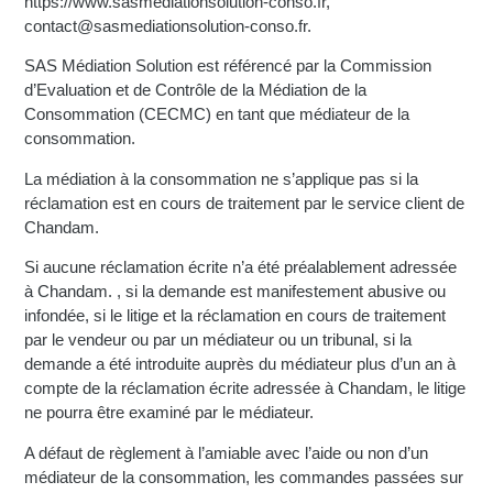
https://www.sasmediationsolution-conso.fr,
contact@sasmediationsolution-conso.fr.
SAS Médiation Solution est référencé par la Commission
d’Evaluation et de Contrôle de la Médiation de la
Consommation (CECMC) en tant que médiateur de la
consommation.
La médiation à la consommation ne s’applique pas si la
réclamation est en cours de traitement par le service client de
Chandam.
Si aucune réclamation écrite n’a été préalablement adressée
à Chandam. , si la demande est manifestement abusive ou
infondée, si le litige et la réclamation en cours de traitement
par le vendeur ou par un médiateur ou un tribunal, si la
demande a été introduite auprès du médiateur plus d’un an à
compte de la réclamation écrite adressée à Chandam, le litige
ne pourra être examiné par le médiateur.
A défaut de règlement à l’amiable avec l’aide ou non d’un
médiateur de la consommation, les commandes passées sur