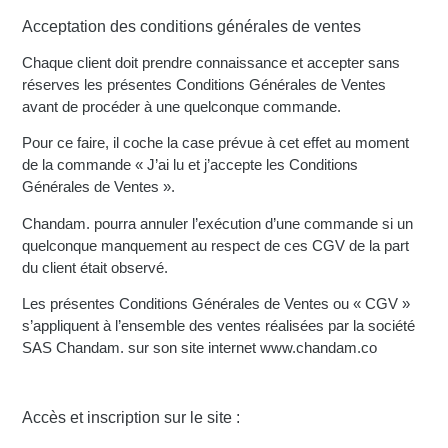
Acceptation des conditions générales de ventes
Chaque client doit prendre connaissance et accepter sans
réserves les présentes Conditions Générales de Ventes
avant de procéder à une quelconque commande.
Pour ce faire, il coche la case prévue à cet effet au moment
de la commande « J’ai lu et j’accepte les Conditions
Générales de Ventes ».
Chandam. pourra annuler l’exécution d’une commande si un
quelconque manquement au respect de ces CGV de la part
du client était observé.
Les présentes Conditions Générales de Ventes ou « CGV »
s’appliquent à l’ensemble des ventes réalisées par la société
SAS Chandam. sur son site internet www.chandam.co
Accès et inscription sur le site :