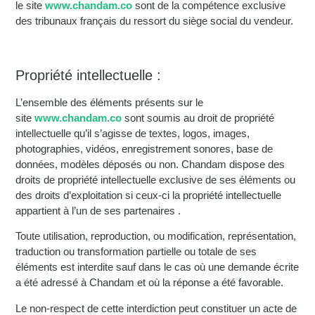
le site
www.chandam.co
sont de la compétence exclusive
des tribunaux français du ressort du siège social du vendeur.
Propriété intellectuelle :
L’ensemble des éléments présents sur le
site
www.chandam.co
sont soumis au droit de propriété
intellectuelle qu’il s’agisse de textes, logos, images,
photographies, vidéos, enregistrement sonores, base de
données, modèles déposés ou non. Chandam dispose des
droits de propriété intellectuelle exclusive de ses éléments ou
des droits d’exploitation si ceux-ci la propriété intellectuelle
appartient à l’un de ses partenaires .
Toute utilisation, reproduction, ou modification, représentation,
traduction ou transformation partielle ou totale de ses
éléments est interdite sauf dans le cas où une demande écrite
a été adressé à Chandam et où la réponse a été favorable.
Le non-respect de cette interdiction peut constituer un acte de