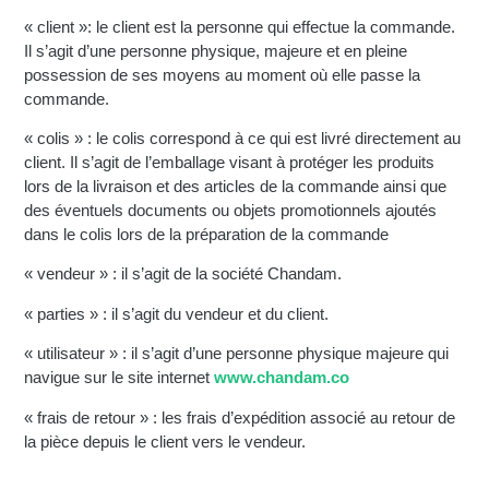
« client »: le client est la personne qui effectue la commande.
Il s’agit d’une personne physique, majeure et en pleine
possession de ses moyens au moment où elle passe la
commande.
« colis » : le colis correspond à ce qui est livré directement au
client. Il s’agit de l’emballage visant à protéger les produits
lors de la livraison et des articles de la commande ainsi que
des éventuels documents ou objets promotionnels ajoutés
dans le colis lors de la préparation de la commande
« vendeur » : il s’agit de la société Chandam.
« parties » : il s’agit du vendeur et du client.
« utilisateur » : il s’agit d’une personne physique majeure qui
navigue sur le site internet
www.chandam.co
« frais de retour » : les frais d’expédition associé au retour de
la pièce depuis le client vers le vendeur.