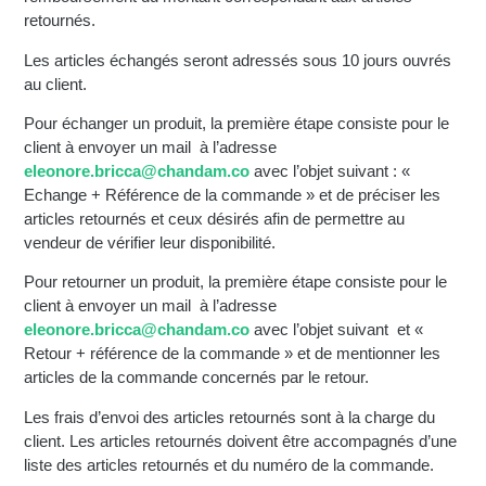
retournés.
Les articles échangés seront adressés sous 10 jours ouvrés
au client.
Pour échanger un produit, la première étape consiste pour le
client à envoyer un mail à l’adresse
eleonore.bricca@chandam.co
avec l’objet suivant : «
Echange + Référence de la commande » et de préciser les
articles retournés et ceux désirés afin de permettre au
vendeur de vérifier leur disponibilité.
Pour retourner un produit, la première étape consiste pour le
client à envoyer un mail à l’adresse
eleonore.bricca@chandam.co
avec l’objet suivant et «
Retour + référence de la commande » et de mentionner les
articles de la commande concernés par le retour.
Les frais d’envoi des articles retournés sont à la charge du
client. Les articles retournés doivent être accompagnés d’une
liste des articles retournés et du numéro de la commande.