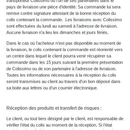
transporteur Colissimo ou l’un de ses partenaires dans le
pays de livraison une pièce d’identité. Sa commande lui sera
remise contre signature attestant de la bonne réception du
colis contenant la commande. Les livraisons avec Colissimo
sont effectuées du lundi au samedi à l’adresse de livraison.
Aucune livraison n’a lieu les dimanches et jours fériés.
Dans le cas où l’acheteur n’est pas disponible au moment de
la livraison, le colis contenant la commande est réorienté vers
un centre dans lequel le client pourra venir récupérer sa
commande dans les 15 jours suivant la première présentation
de Colissimo ou de son partenaire à l’adresse de livraison.
Toutes les informations nécessaires à la réception du colis
seront transmises au client au travers d’un bon déposé dans
sa boite aux lettres ou d’un courrier électronique.
Réception des produits et transfert de risques :
Le client, ou tout tiers désigné par le client, est responsable de
vérifier l’état du colis au moment de la réception. Si l’état