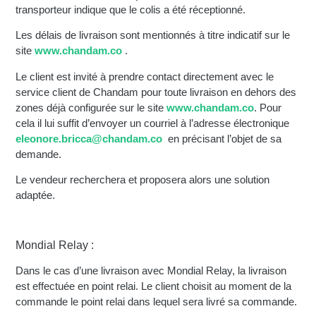
transporteur indique que le colis a été réceptionné.
Les délais de livraison sont mentionnés à titre indicatif sur le
site
www.chandam.co
.
Le client est invité à prendre contact directement avec le
service client de Chandam pour toute livraison en dehors des
zones déjà configurée sur le site
www.chandam.co
. Pour
cela il lui suffit d’envoyer un courriel à l’adresse électronique
eleonore.bricca@chandam.co
en précisant l’objet de sa
demande.
Le vendeur recherchera et proposera alors une solution
adaptée.
Mondial Relay :
Dans le cas d’une livraison avec Mondial Relay, la livraison
est effectuée en point relai. Le client choisit au moment de la
commande le point relai dans lequel sera livré sa commande.