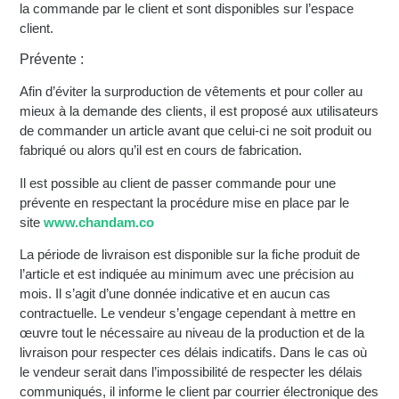
la commande par le client et sont disponibles sur l’espace
client.
Prévente :
Afin d’éviter la surproduction de vêtements et pour coller au
mieux à la demande des clients, il est proposé aux utilisateurs
de commander un article avant que celui-ci ne soit produit ou
fabriqué ou alors qu’il est en cours de fabrication.
Il est possible au client de passer commande pour une
prévente en respectant la procédure mise en place par le
site
www.chandam.co
La période de livraison est disponible sur la fiche produit de
l’article et est indiquée au minimum avec une précision au
mois. Il s’agit d’une donnée indicative et en aucun cas
contractuelle. Le vendeur s’engage cependant à mettre en
œuvre tout le nécessaire au niveau de la production et de la
livraison pour respecter ces délais indicatifs. Dans le cas où
le vendeur serait dans l’impossibilité de respecter les délais
communiqués, il informe le client par courrier électronique des