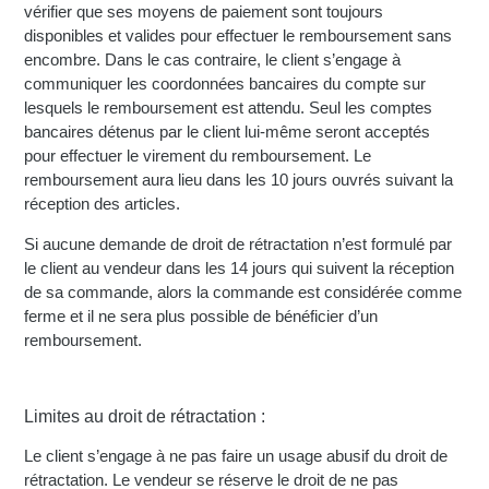
vérifier que ses moyens de paiement sont toujours
disponibles et valides pour effectuer le remboursement sans
encombre. Dans le cas contraire, le client s’engage à
communiquer les coordonnées bancaires du compte sur
lesquels le remboursement est attendu. Seul les comptes
bancaires détenus par le client lui-même seront acceptés
pour effectuer le virement du remboursement. Le
remboursement aura lieu dans les 10 jours ouvrés suivant la
réception des articles.
Si aucune demande de droit de rétractation n’est formulé par
le client au vendeur dans les 14 jours qui suivent la réception
de sa commande, alors la commande est considérée comme
ferme et il ne sera plus possible de bénéficier d’un
remboursement.
Limites au droit de rétractation :
Le client s’engage à ne pas faire un usage abusif du droit de
rétractation. Le vendeur se réserve le droit de ne pas