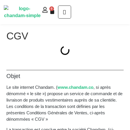
0
CGV
Objet
Le site internet Chandam. (
www.chandam.co
, si après
dénommé « le site ») propose un service de commande et de
livraison de produits vestimentaires auprès de sa clientèle.
Les conditions de la transaction sont définies par les
présentes Conditions Générales de Ventes, ci-après
dénommées « CGV »
La transaction est conclue entre la société Chandam. (ci-