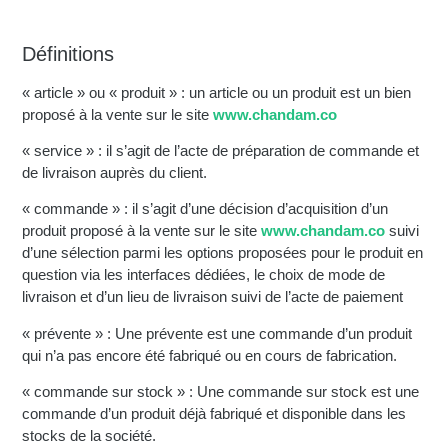
Définitions
« article » ou « produit » : un article ou un produit est un bien
proposé à la vente sur le site
www.chandam.co
« service » : il s’agit de l’acte de préparation de commande et
de livraison auprès du client.
« commande » : il s’agit d’une décision d’acquisition d’un
produit proposé à la vente sur le site
www.chandam.co
suivi
d’une sélection parmi les options proposées pour le produit en
question via les interfaces dédiées, le choix de mode de
livraison et d’un lieu de livraison suivi de l’acte de paiement
« prévente » : Une prévente est une commande d’un produit
qui n’a pas encore été fabriqué ou en cours de fabrication.
« commande sur stock » : Une commande sur stock est une
commande d’un produit déjà fabriqué et disponible dans les
stocks de la société.