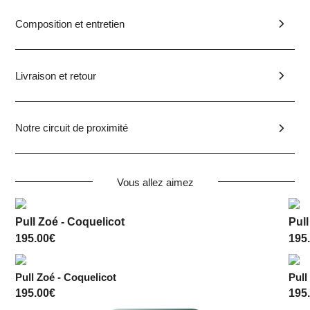
Composition et entretien
Livraison et retour
Notre circuit de proximité
Vous allez aimez
Pull Zoé - Coquelicot
Pull
195.00
€
195
Pull Zoé - Coquelicot
Pull
195.00
€
195